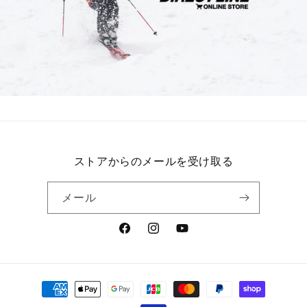
ストアからのメールを受け取る
メール
Facebook
Instagram
YouTube
決
済