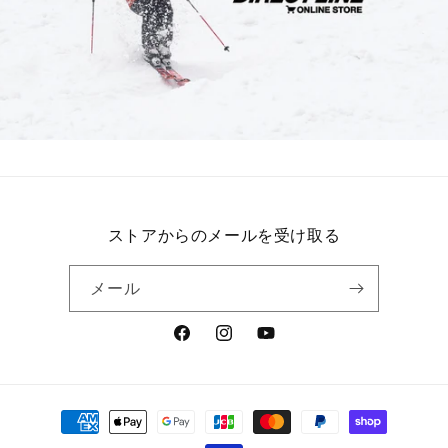
ストアからのメールを受け取る
メール
Facebook
Instagram
YouTube
決
済