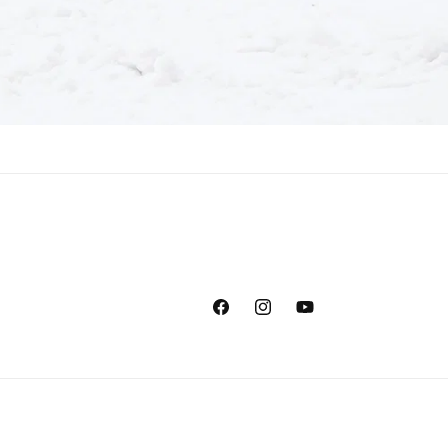
Facebook
Instagram
YouTube