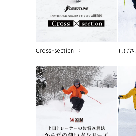
Cross-section
しげさ