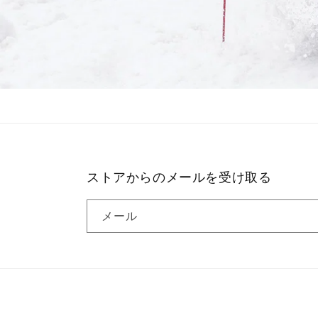
ストアからのメールを受け取る
メール