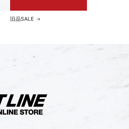
旧品SALE