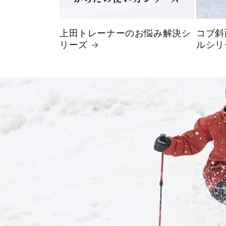
上田トレーナーのお悩み解決シ
コブ斜
リーズ
ルシリ