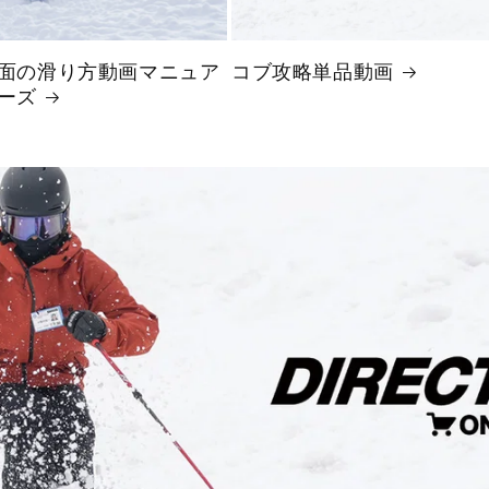
面の滑り方動画マニュア
コブ攻略単品動画
ーズ