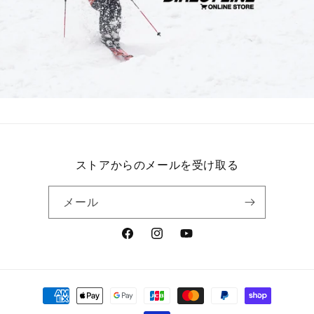
ストアからのメールを受け取る
メール
Facebook
Instagram
YouTube
決
済