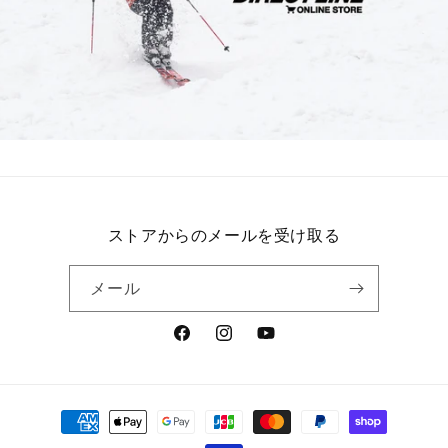
ストアからのメールを受け取る
メール
Facebook
Instagram
YouTube
決
済