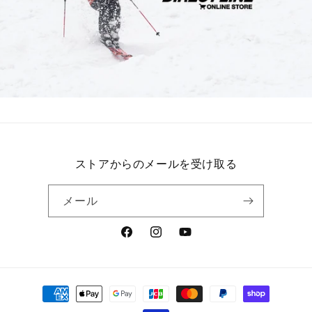
ストアからのメールを受け取る
メール
Facebook
Instagram
YouTube
決
済