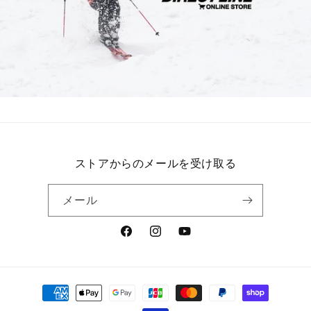
ストアからのメールを受け取る
メール
Facebook
Instagram
YouTube
決
済