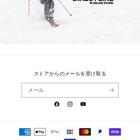
ストアからのメールを受け取る
メール
Facebook
Instagram
YouTube
決
済